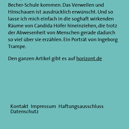
Becher-Schule kommen. Das Verweilen und
Hinschauen ist ausdrücklich erwünscht. Und so
lasse ich mich einfach in die soghaft wirkenden
Räume von Candida Höfer hineinziehen, die trotz
der Abwesenheit von Menschen gerade dadurch
so viel über sie erzählen. Ein Porträt von Ingeborg
Trampe.
Den ganzen Artikel gibt es auf
horizont.de
Kontakt
Impressum
Haftungsausschluss
Datenschutz