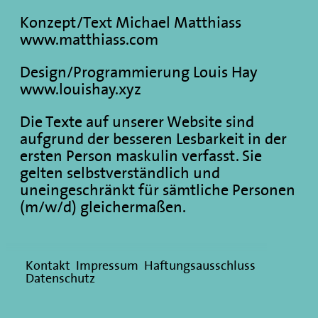
Konzept/Text Michael Matthiass
www.matthiass.com
Design/Programmierung Louis Hay
www.louishay.xyz
Die Texte auf unserer Website sind
aufgrund der besseren Lesbarkeit in der
ersten Person maskulin verfasst. Sie
gelten selbstverständlich und
uneingeschränkt für sämtliche Personen
(m/w/d) gleichermaßen.
Kontakt
Impressum
Haftungsausschluss
Datenschutz