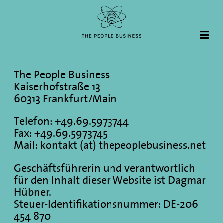
The People Business
Kaiserhofstraße 13
60313 Frankfurt/Main
Telefon: +49.69.5973744
Fax: +49.69.5973745
Mail:
kontakt (at) thepeoplebusiness.net
Geschäftsführerin und verantwortlich
für den Inhalt dieser Website ist Dagmar
Hübner.
Steuer-Identifikationsnummer: DE-206
454 870