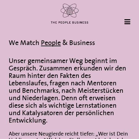
We Match
People
& Business
Unser gemeinsamer Weg beginnt im
Gespräch. Zusammen erkunden wir den
Raum hinter den Fakten des
Lebenslaufes, fragen nach Mentoren
und Benchmarks, nach Meisterstücken
und Niederlagen. Denn oft erweisen
diese sich als wichtige Lernstationen
und Katalysatoren der persönlichen
Entwicklung.
Aber unsere Neugierde reicht tiefer: „Wer ist Dein